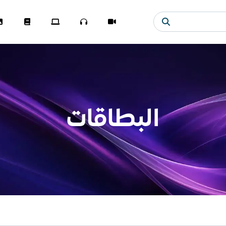
البطاقات