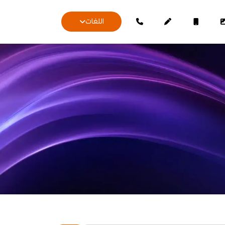
اللغات